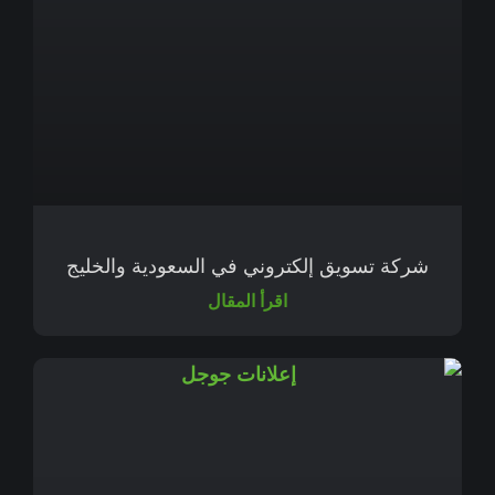
شركة تسويق إلكتروني في السعودية والخليج
اقرأ المقال