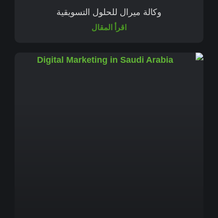
وكالة ميرال للحلول التسويقية
اقرأ المقال