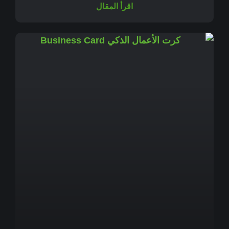
اقرأ المقال