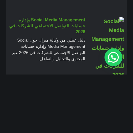
Social Media Management وإدارة
حسابات التواصل الاجتماعي للشركات في
2026
دليل عملي من وكالة ميرال حول Social
Media Management وإدارة حسابات
التواصل الاجتماعي للشركات في 2026 عبر
المحتوى والتحليل والتفاعل.
Google Business Profile والسيو
المحلي للشركات الخدمية
دليل عملي لتحسين Google Business
Profile للشركات الخدمية عبر المراجعات