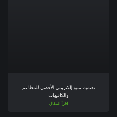
تصميم منيو إلكتروني الأفضل للمطاعم
والكافيهات
اقرأ المقال