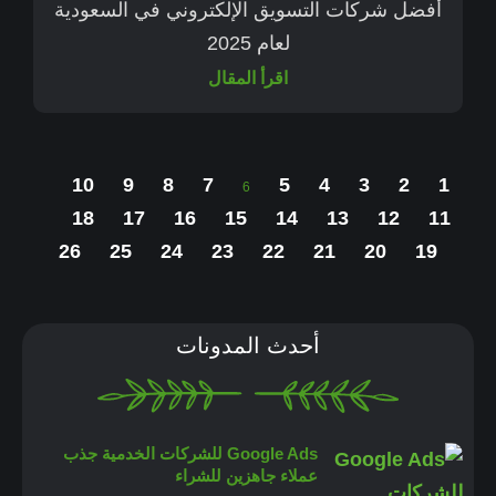
أفضل شركات التسويق الإلكتروني في السعودية
لعام 2025
اقرأ المقال
10
9
8
7
5
4
3
2
1
6
18
17
16
15
14
13
12
11
26
25
24
23
22
21
20
19
أحدث المدونات
Google Ads للشركات الخدمية جذب
عملاء جاهزين للشراء