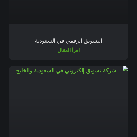
التسويق الرقمي في السعودية
اقرأ المقال