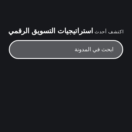
استراتيجيات التسويق الرقمي
اكتشف أحدث