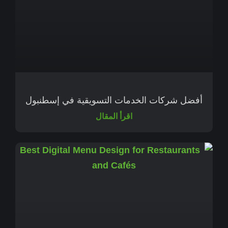
أفضل شركات الخدمات التسويقية في إسطنبول
اقرأ المقال