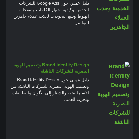
دليل عملي حول Google Ads للشركات
الخدمية وكيفية اختيار الكلمات وصفحات
الهبوط وتتبع التحويلات لجذب عملاء جاهزين
للتواصل.
Brand Identity Design وتصميم الهوية
البصرية للشركات الناشئة
دليل عملي حول Brand Identity Design
وتصميم الهوية البصرية للشركات الناشئة من
الاستراتيجية والشعار إلى الألوان والتطبيقات
وتجربة العميل.