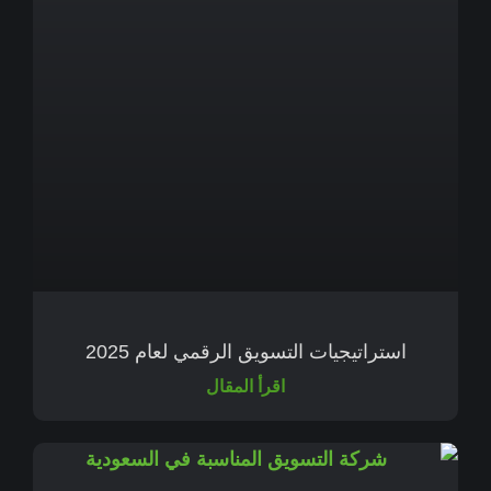
استراتيجيات التسويق الرقمي لعام 2025
اقرأ المقال