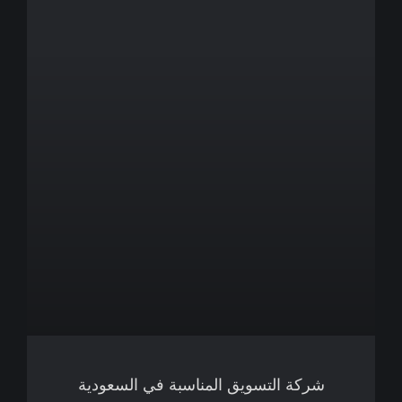
شركة التسويق المناسبة في السعودية