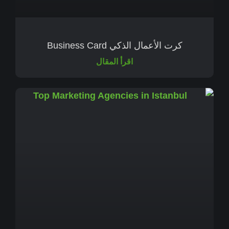
كرت الأعمال الذكي Business Card
اقرأ المقال