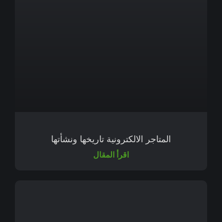
المتاجر الالكترونية تاريخها ونشأتها
اقرأ المقال