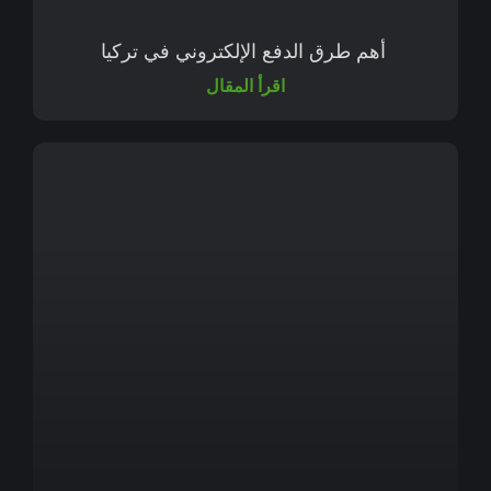
أهم طرق الدفع الإلكتروني في تركيا
اقرأ المقال