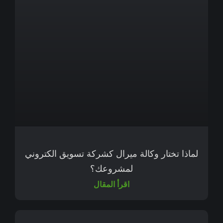
لماذا تختار وكالة ميرال كشركة تسويق الكتروني
لمشروعك؟
اقرأ المقال