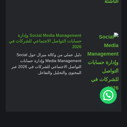
Social Media Management وإدارة
حسابات التواصل الاجتماعي للشركات في
2026
دليل عملي من وكالة ميرال حول Social
Media Management وإدارة حسابات
التواصل الاجتماعي للشركات في 2026 عبر
المحتوى والتحليل والتفاعل.
Google Business Profile والسيو