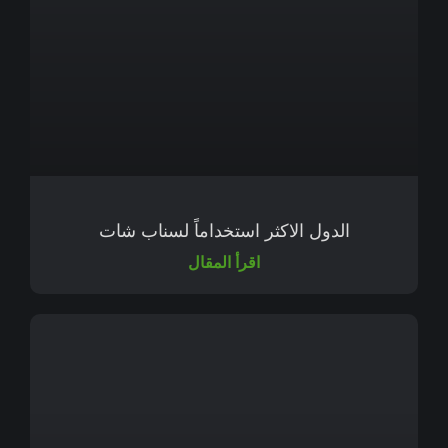
الدول الاكثر استخداماً لسناب شات
اقرأ المقال