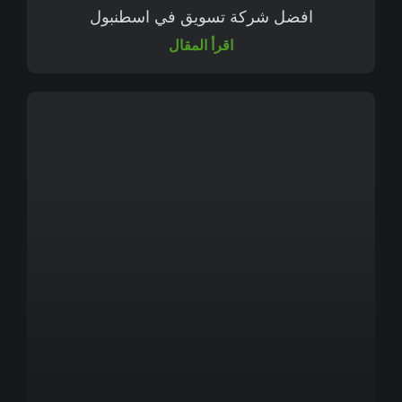
افضل شركة تسويق في اسطنبول
اقرأ المقال