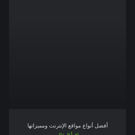
أفضل أنواع مواقع الإنترنت ومميزاتها