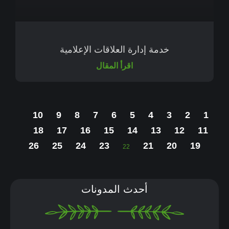
خدمة إدارة العلاقات الإعلامية
اقرأ المقال
10
9
8
7
6
5
4
3
2
1
18
17
16
15
14
13
12
11
26
25
24
23
21
20
19
22
أحدث المدونات