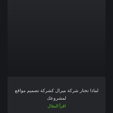
لماذا تختار شركة ميرال كشركة تصميم مواقع
لمشروعك
اقرأ المقال