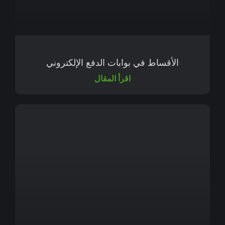
الأقساط في بوابات الدفع الإلكتروني
اقرأ المقال