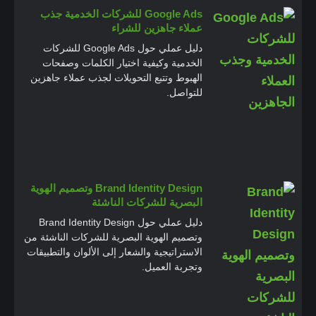
Google Ads للشركات الخدمية جذب
عملاء جاهزين للشراء
دليل عملي حول Google Ads للشركات
الخدمية وكيفية اختيار الكلمات وصفحات
الهبوط وتتبع التحويلات لجذب عملاء جاهزين
للتواصل.
Brand Identity Design وتصميم الهوية
البصرية للشركات الناشئة
دليل عملي حول Brand Identity Design
وتصميم الهوية البصرية للشركات الناشئة من
الاستراتيجية والشعار إلى الألوان والتطبيقات
وتجربة العميل.