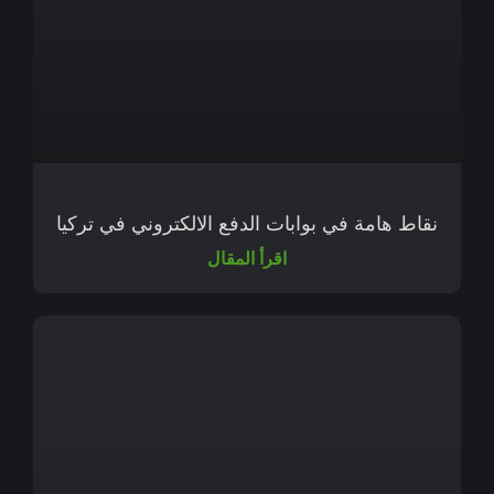
نقاط هامة في بوابات الدفع الالكتروني في تركيا
اقرأ المقال