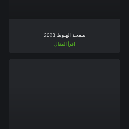
صفحة الهبوط 2023
اقرأ المقال