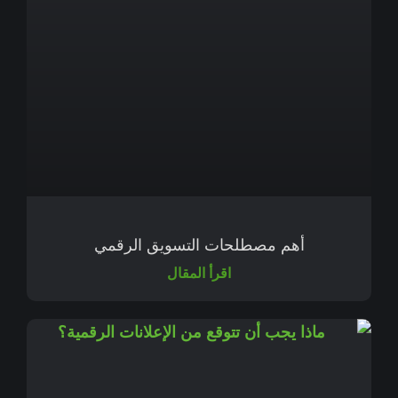
أهم مصطلحات التسويق الرقمي
اقرأ المقال