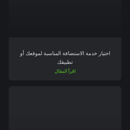
اختيار خدمة الاستضافة المناسبة لموقعك أو
تطبيقك
اقرأ المقال