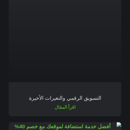
التسويق الرقمي والتغيرات الأخيرة
اقرأ المقال