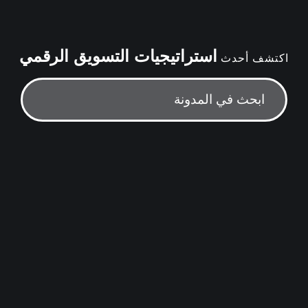
استراتيجيات التسويق الرقمي
اكتشف أحدث