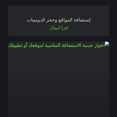
إستضافة المواقع وحجز الدومينات
اقرأ المقال