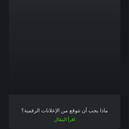
ماذا يجب أن تتوقع من الإعلانات الرقمية؟
اقرأ المقال