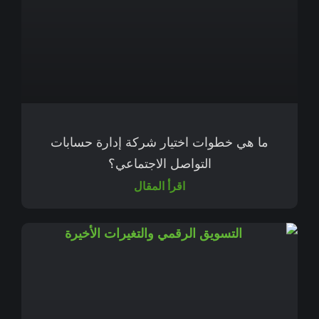
ما هي خطوات اختيار شركة إدارة حسابات
التواصل الاجتماعي؟
اقرأ المقال