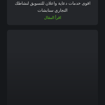
اقوى خدمات دعاية واعلان للتسويق لنشاطك
التجاري سنابشات
اقرأ المقال