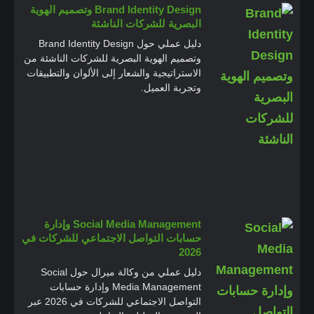
Brand Identity Design وتصميم الهوية
البصرية للشركات الناشئة
دليل عملي حول Brand Identity Design
وتصميم الهوية البصرية للشركات الناشئة من
الاستراتيجية والشعار إلى الألوان والتطبيقات
وتجربة العميل.
Social Media Management وإدارة
حسابات التواصل الاجتماعي للشركات في
2026
دليل عملي من وكالة ميرال حول Social
Media Management وإدارة حسابات
التواصل الاجتماعي للشركات في 2026 عبر