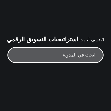
استراتيجيات التسويق الرقمي
اكتشف أحدث