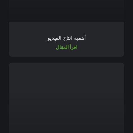
أهمية انتاج الفيديو
اقرأ المقال