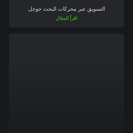
التسويق عبر محركات البحث جوجل
اقرأ المقال