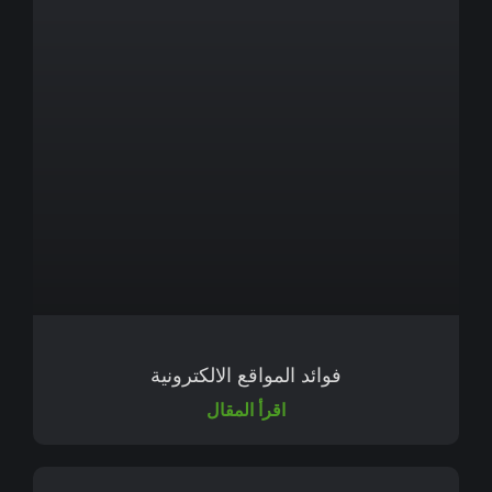
فوائد المواقع الالكترونية
اقرأ المقال