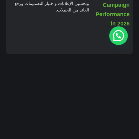
وتحسين الإعلانات واختبار التصميمات ورفع
العائد من الحملات.
خدماتنا التسويقية
تصميم الهوية البصرية
تصميم الهوية البصرية التصاميم التي