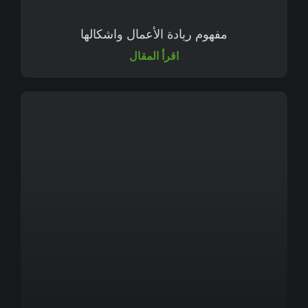
مفهوم ريادة الأعمال واشكالها
اقرأ المقال