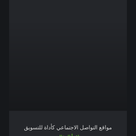
مواقع التواصل الاجتماعي كأداة للتسويق