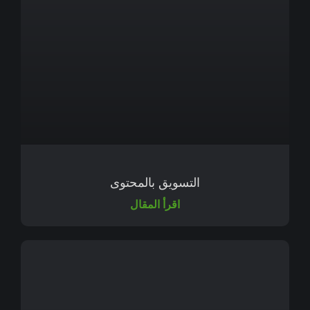
التسويق بالمحتوى
اقرأ المقال