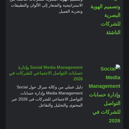
الاستراتيجية والشعار إلى الألوان والتطبيقات
وتجربة العميل.
Social Media Management وإدارة
حسابات التواصل الاجتماعي للشركات في
2026
دليل عملي من وكالة ميرال حول Social
Media Management وإدارة حسابات
التواصل الاجتماعي للشركات في 2026 عبر
المحتوى والتحليل والتفاعل.