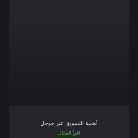
أهمية التسويق عبر جوجل
اقرأ المقال