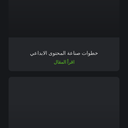
خطوات صناعة المحتوى الابداعي
اقرأ المقال