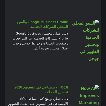
Google Business Profile والسيو
المحلي للشركات الخدمية
دليل عملي لتحسين Google Business
Profile للشركات الخدمية عبر المراجعات
وصفحات الخدمات وخرائط جوجل وجذب
عملاء محليين بجودة أعلى.
الذكاء الاصطناعي في التسويق 2026 |
تحسين الحملات
دليل عملي يوضح كيف يساعد الذكاء
الاصطناعي في التسويق على تحليل الجمهور