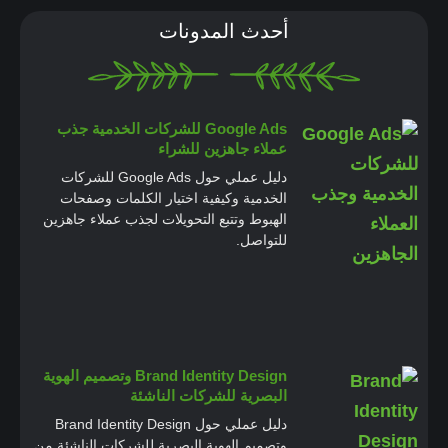
أحدث المدونات
Google Ads للشركات الخدمية جذب
عملاء جاهزين للشراء
دليل عملي حول Google Ads للشركات
الخدمية وكيفية اختيار الكلمات وصفحات
الهبوط وتتبع التحويلات لجذب عملاء جاهزين
للتواصل.
Brand Identity Design وتصميم الهوية
البصرية للشركات الناشئة
دليل عملي حول Brand Identity Design
وتصميم الهوية البصرية للشركات الناشئة من