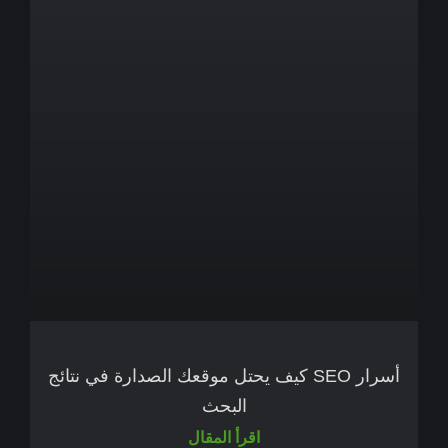
أسرار SEO كيف يحتل موقعك الصدارة في نتائج
البحث
اقرأ المقال