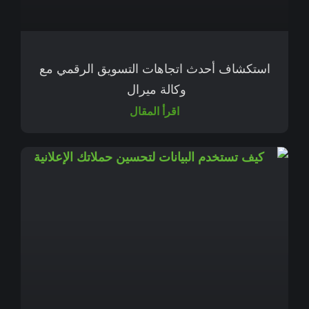
استكشاف أحدث اتجاهات التسويق الرقمي مع
وكالة ميرال
اقرأ المقال