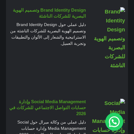
Brand Identity Design وتصميم الهوية
البصرية للشركات الناشئة
دليل عملي حول Brand Identity Design
وتصميم الهوية البصرية للشركات الناشئة من
الاستراتيجية والشعار إلى الألوان والتطبيقات
وتجربة العميل.
Social Media Management وإدارة
حسابات التواصل الاجتماعي للشركات في
2026
دليل عملي من وكالة ميرال حول Social
Media Management وإدارة حسابات