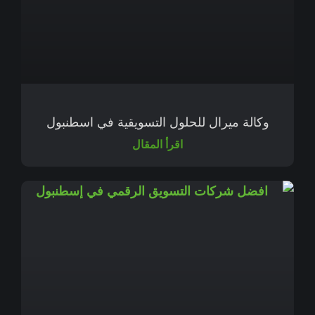
وكالة ميرال للحلول التسويقية في اسطنبول
اقرأ المقال