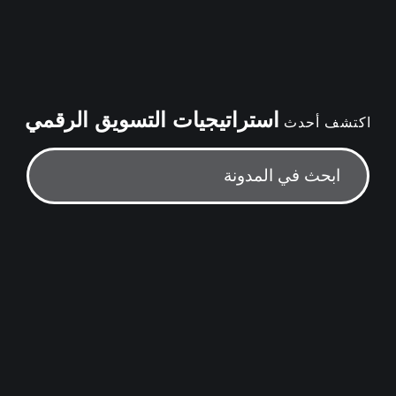
استراتيجيات التسويق الرقمي
اكتشف أحدث