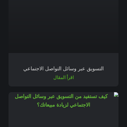
التسويق عبر وسائل التواصل الاجتماعي
اقرأ المقال