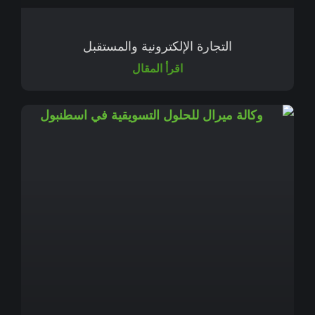
التجارة الإلكترونية والمستقبل
اقرأ المقال