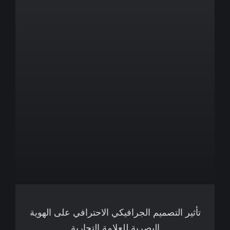
تأثير التصميم الجرافيكي الاحترافي على الهوية
البصرية للعلامة التجارية