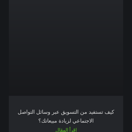
كيف تستفيد من التسويق عبر وسائل التواصل
الاجتماعي لزيادة مبيعاتك؟
اقرأ المقال