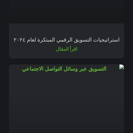
استراتيجيات التسويق الرقمي المبتكرة لعام ٢٠٢٤
اقرأ المقال