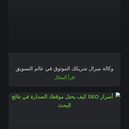
وكالة ميرال شريكك الموثوق في عالم التسويق
اقرأ المقال